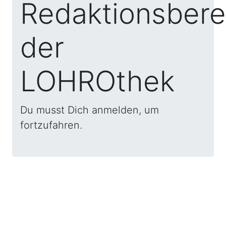
Redaktionsbere
der
LOHROthek
Du musst Dich anmelden, um
fortzufahren.