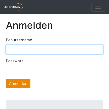
Anmelden
Benutzername
Passwort
Anmelden